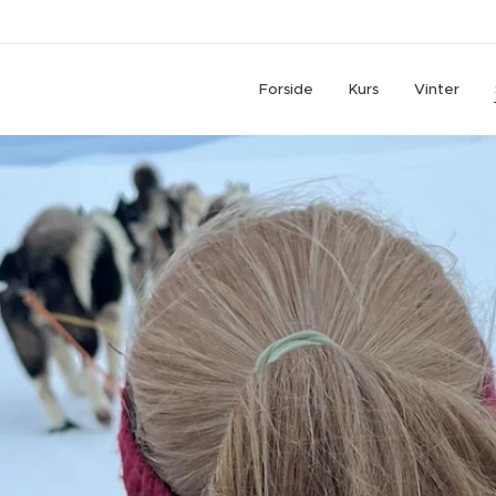
Forside
Kurs
Vinter