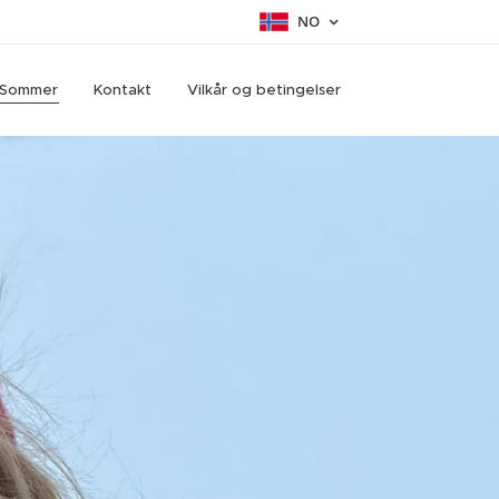
NO
Sommer
Kontakt
Vilkår og betingelser