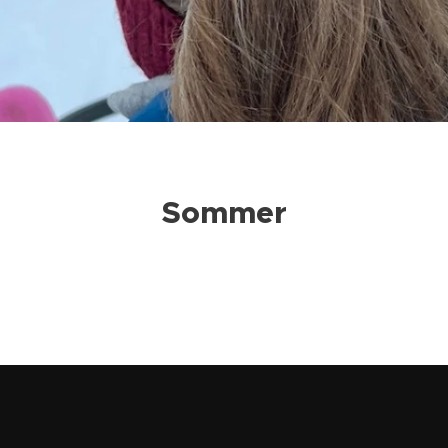
Sommer